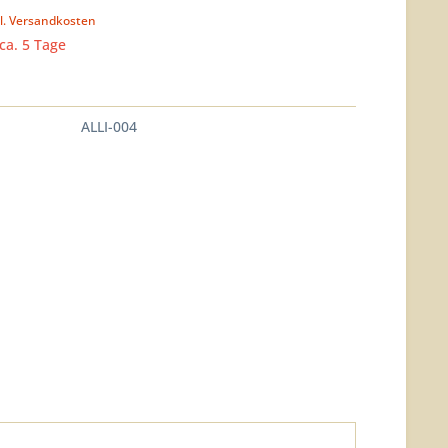
l. Versandkosten
 ca. 5 Tage
ALLI-004