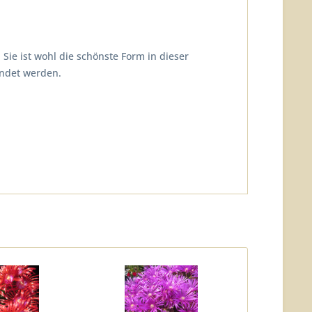
 Sie ist wohl die schönste Form in dieser
endet werden.