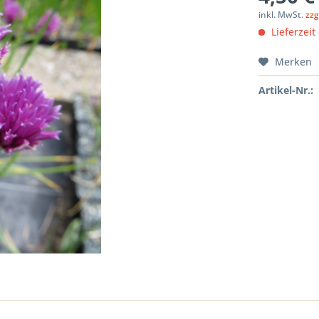
inkl. MwSt.
zzg
Lieferzeit
Merken
Artikel-Nr.: