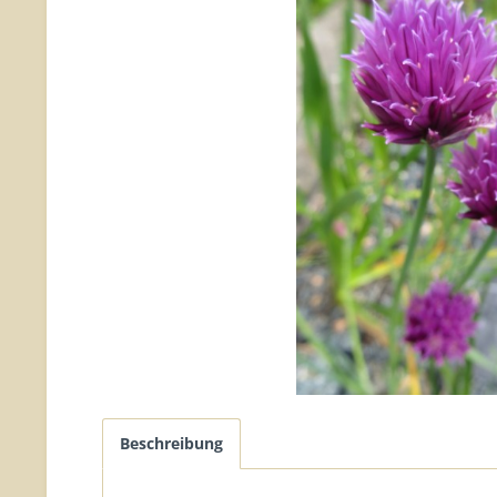
Beschreibung