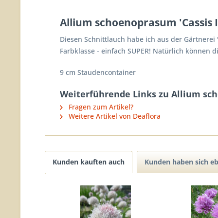
Allium schoenoprasum 'Cassis I
Diesen Schnittlauch habe ich aus der Gärtnerei '
Farbklasse - einfach SUPER! Natürlich können 
9 cm Staudencontainer
Weiterführende Links zu Allium sch
Fragen zum Artikel?
Weitere Artikel von Deaflora
Kunden kauften auch
Kunden haben sich eb