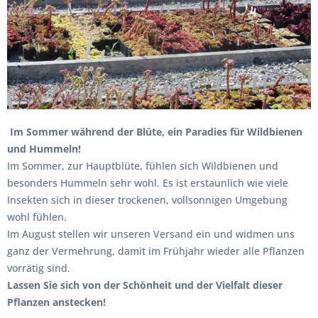
Im Sommer während der Blüte, ein Paradies für Wildbienen
und Hummeln!
Im Sommer, zur Hauptblüte, fühlen sich Wildbienen und
besonders Hummeln sehr wohl. Es ist erstaunlich wie viele
Insekten sich in dieser trockenen, vollsonnigen Umgebung
wohl fühlen.
Im August stellen wir unseren Versand ein und widmen uns
ganz der Vermehrung, damit im Frühjahr wieder alle Pflanzen
vorrätig sind.
Lassen Sie sich von der Schönheit und der Vielfalt dieser
Pflanzen anstecken!