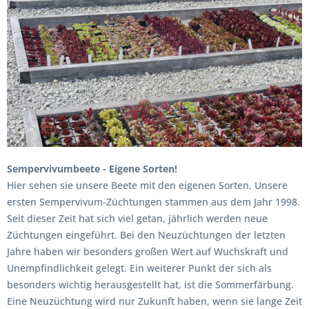
Sempervivumbeete - Eigene Sorten!
Hier sehen sie unsere Beete mit den eigenen Sorten. Unsere
ersten Sempervivum-Züchtungen stammen aus dem Jahr 1998.
Seit dieser Zeit hat sich viel getan, jährlich werden neue
Züchtungen eingeführt. Bei den Neuzüchtungen der letzten
Jahre haben wir besonders großen Wert auf Wuchskraft und
Unempfindlichkeit gelegt. Ein weiterer Punkt der sich als
besonders wichtig herausgestellt hat, ist die Sommerfärbung.
Eine Neuzüchtung wird nur Zukunft haben, wenn sie lange Zeit