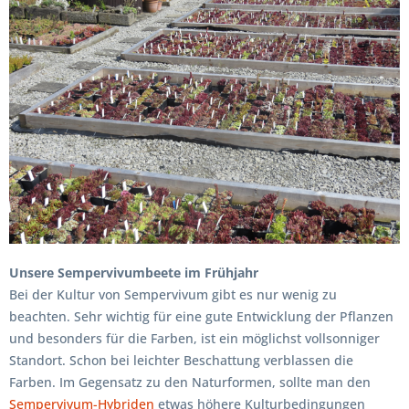
Unsere Sempervivumbeete im Frühjahr
Bei der Kultur von Sempervivum gibt es nur wenig zu
beachten. Sehr wichtig für eine gute Entwicklung der Pflanzen
und besonders für die Farben, ist ein möglichst vollsonniger
Standort. Schon bei leichter Beschattung verblassen die
Farben. Im Gegensatz zu den Naturformen, sollte man den
Sempervivum-Hybriden
etwas höhere Kulturbedingungen