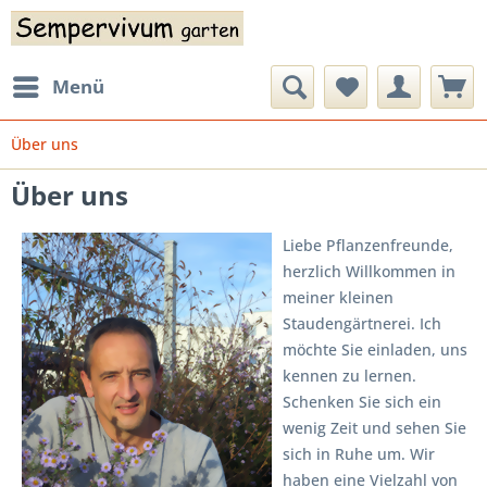
Menü
Über uns
Über uns
Liebe Pflanzenfreunde,
herzlich Willkommen in
meiner kleinen
Staudengärtnerei. Ich
möchte Sie einladen, uns
kennen zu lernen.
Schenken Sie sich ein
wenig Zeit und sehen Sie
sich in Ruhe um. Wir
haben eine Vielzahl von