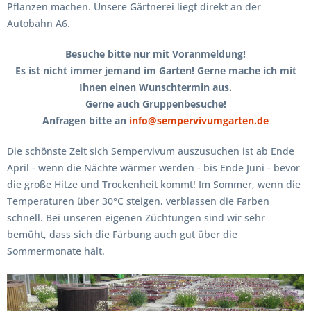
Pflanzen machen. Unsere Gärtnerei liegt direkt an der
Autobahn A6.
Besuche bitte nur mit Voranmeldung!
Es ist nicht immer jemand im Garten! Gerne mache ich mit
Ihnen einen Wunschtermin aus.
Gerne auch Gruppenbesuche!
Anfragen bitte an
info@sempervivumgarten.de
Die schönste Zeit sich Sempervivum auszusuchen ist ab Ende
April - wenn die Nächte wärmer werden - bis Ende Juni - bevor
die große Hitze und Trockenheit kommt! Im Sommer, wenn die
Temperaturen über 30°C steigen, verblassen die Farben
schnell. Bei unseren eigenen Züchtungen sind wir sehr
bemüht, dass sich die Färbung auch gut über die
Sommermonate hält.