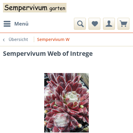
Menü
Übersicht
Sempervivum W
Sempervivum Web of Intrege