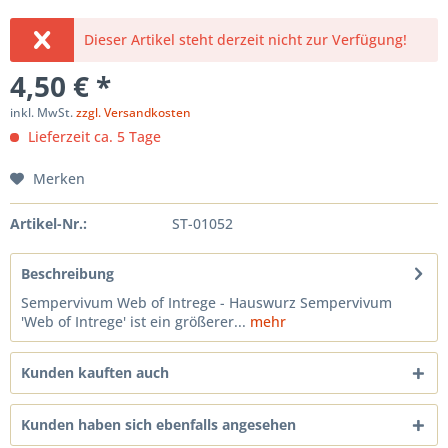
Dieser Artikel steht derzeit nicht zur Verfügung!
4,50 € *
inkl. MwSt.
zzgl. Versandkosten
Lieferzeit ca. 5 Tage
Merken
Artikel-Nr.:
ST-01052
Beschreibung
Sempervivum Web of Intrege - Hauswurz Sempervivum
'Web of Intrege' ist ein größerer...
mehr
Kunden kauften auch
Kunden haben sich ebenfalls angesehen