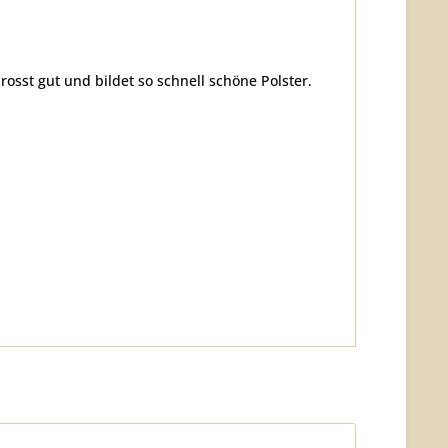
osst gut und bildet so schnell schöne Polster.