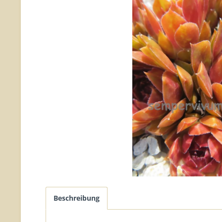
Beschreibung