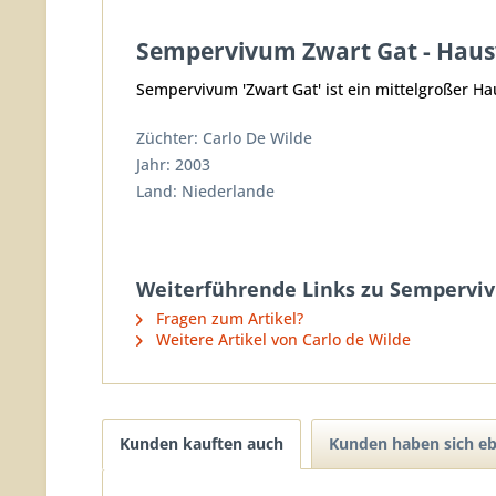
Sempervivum Zwart Gat - Hau
Sempervivum 'Zwart Gat' ist ein mittelgroßer Ha
Züchter: Carlo De Wilde
Jahr: 2003
Land: Niederlande
Weiterführende Links zu Sempervi
Fragen zum Artikel?
Weitere Artikel von Carlo de Wilde
Kunden kauften auch
Kunden haben sich eb