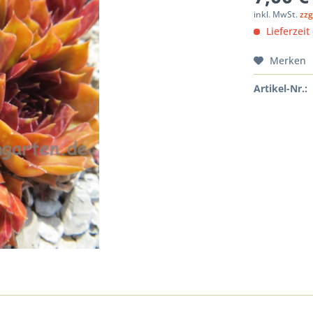
inkl. MwSt.
zzg
Lieferzeit
Merken
Artikel-Nr.: