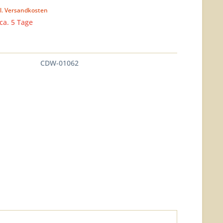
l. Versandkosten
 ca. 5 Tage
CDW-01062