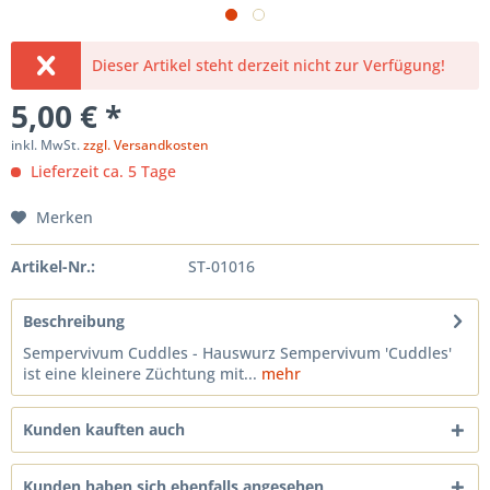
Dieser Artikel steht derzeit nicht zur Verfügung!
5,00 € *
inkl. MwSt.
zzgl. Versandkosten
Lieferzeit ca. 5 Tage
Merken
Artikel-Nr.:
ST-01016
Beschreibung
Sempervivum Cuddles - Hauswurz Sempervivum 'Cuddles'
ist eine kleinere Züchtung mit...
mehr
Kunden kauften auch
Kunden haben sich ebenfalls angesehen