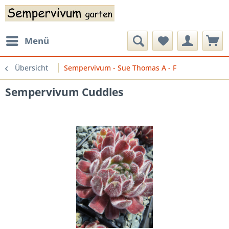
Menü
Übersicht
Sempervivum - Sue Thomas A - F
Sempervivum Cuddles