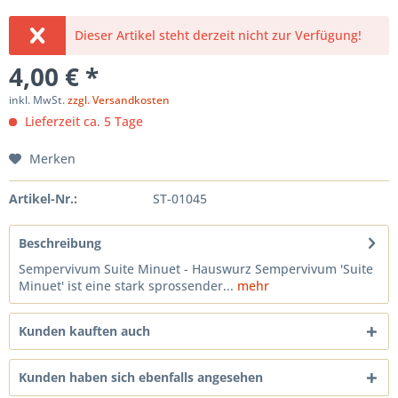
Dieser Artikel steht derzeit nicht zur Verfügung!
4,00 € *
inkl. MwSt.
zzgl. Versandkosten
Lieferzeit ca. 5 Tage
Merken
Artikel-Nr.:
ST-01045
Beschreibung
Sempervivum Suite Minuet - Hauswurz Sempervivum 'Suite
Minuet' ist eine stark sprossender...
mehr
Kunden kauften auch
Kunden haben sich ebenfalls angesehen