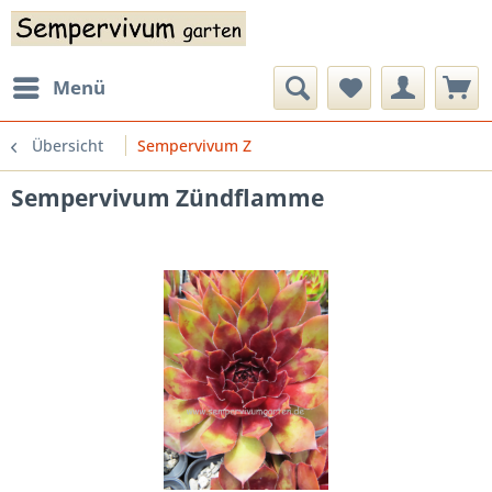
Menü
Übersicht
Sempervivum Z
Sempervivum Zündflamme