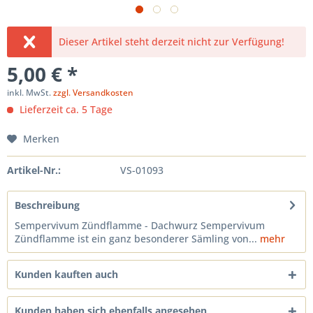
Dieser Artikel steht derzeit nicht zur Verfügung!
5,00 € *
inkl. MwSt.
zzgl. Versandkosten
Lieferzeit ca. 5 Tage
Merken
Artikel-Nr.:
VS-01093
Beschreibung
Sempervivum Zündflamme - Dachwurz Sempervivum
Zündflamme ist ein ganz besonderer Sämling von...
mehr
Kunden kauften auch
Kunden haben sich ebenfalls angesehen