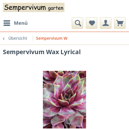
Menü
Übersicht
Sempervivum W
Sempervivum Wax Lyrical