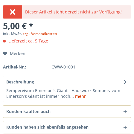
Dieser Artikel steht derzeit nicht zur Verfügung!
5,00 € *
inkl. MwSt.
zzgl. Versandkosten
Lieferzeit ca. 5 Tage
Merken
Artikel-Nr.:
CWW-01001
Beschreibung
Sempervivum Emerson's Giant - Hauswurz Sempervivum
Emerson’s Giant ist immer noch...
mehr
Kunden kauften auch
Kunden haben sich ebenfalls angesehen