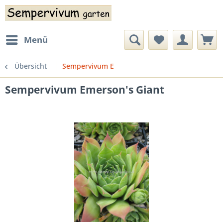
Menü
Übersicht
Sempervivum E
Sempervivum Emerson's Giant