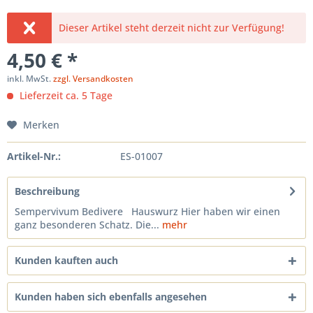
Dieser Artikel steht derzeit nicht zur Verfügung!
4,50 € *
inkl. MwSt.
zzgl. Versandkosten
Lieferzeit ca. 5 Tage
Merken
Artikel-Nr.:
ES-01007
Beschreibung
Sempervivum Bedivere Hauswurz Hier haben wir einen
ganz besonderen Schatz. Die...
mehr
Kunden kauften auch
Kunden haben sich ebenfalls angesehen