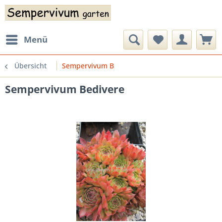
Menü
Übersicht
Sempervivum B
Sempervivum Bedivere