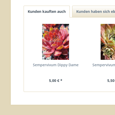
Kunden kauften auch
Kunden haben sich eb
Sempervivum Dippy Dame
Sempervivum
5,00 € *
5,50