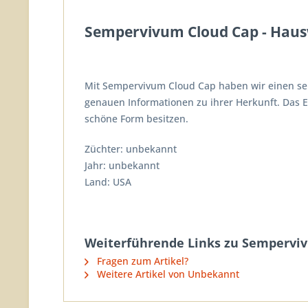
Sempervivum Cloud Cap - Hau
Mit Sempervivum Cloud Cap haben wir einen seh
genauen Informationen zu ihrer Herkunft. Das E
schöne Form besitzen.
Züchter: unbekannt
Jahr: unbekannt
Land: USA
Weiterführende Links zu Sempervi
Fragen zum Artikel?
Weitere Artikel von Unbekannt