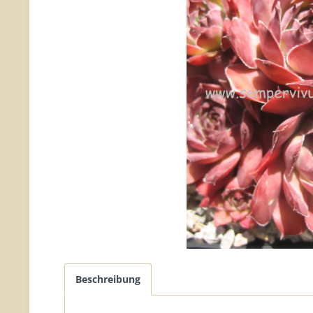
Beschreibung