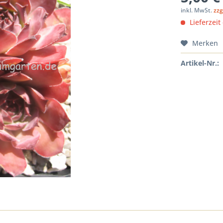
inkl. MwSt.
zzg
Lieferzeit
Merken
Artikel-Nr.: