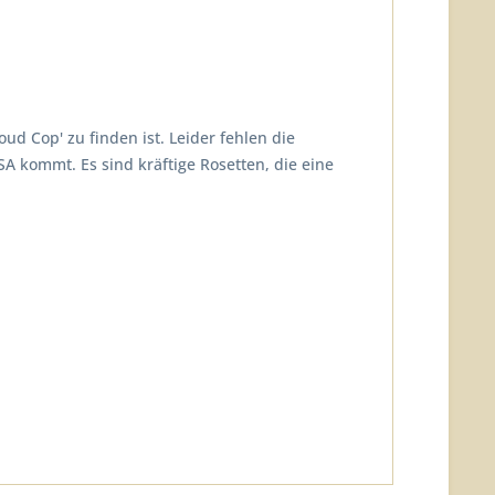
 Cop' zu finden ist. Leider fehlen die
A kommt. Es sind kräftige Rosetten, die eine