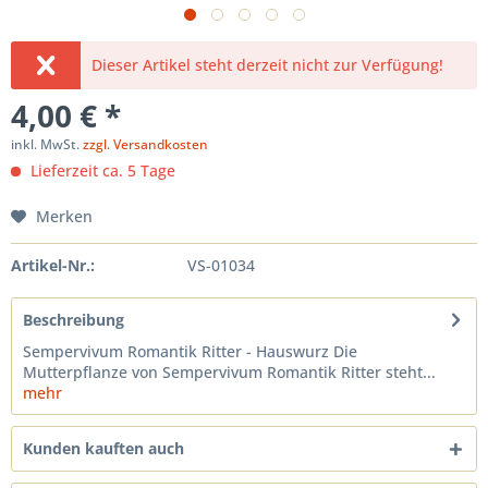
Dieser Artikel steht derzeit nicht zur Verfügung!
4,00 € *
inkl. MwSt.
zzgl. Versandkosten
Lieferzeit ca. 5 Tage
Merken
Artikel-Nr.:
VS-01034
Beschreibung
Sempervivum Romantik Ritter - Hauswurz Die
Mutterpflanze von Sempervivum Romantik Ritter steht...
mehr
Kunden kauften auch