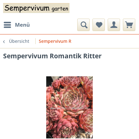
Menü
Übersicht
Sempervivum R
Sempervivum Romantik Ritter