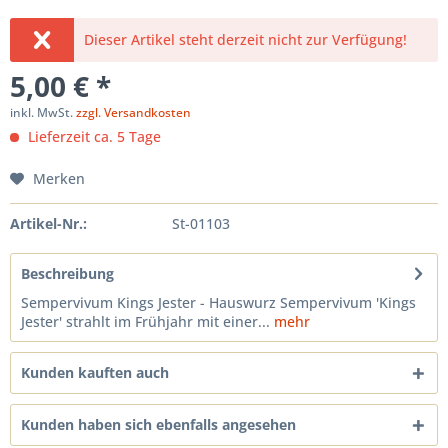
Dieser Artikel steht derzeit nicht zur Verfügung!
5,00 € *
inkl. MwSt.
zzgl. Versandkosten
Lieferzeit ca. 5 Tage
Merken
Artikel-Nr.:
St-01103
Beschreibung
Sempervivum Kings Jester - Hauswurz Sempervivum 'Kings
Jester' strahlt im Frühjahr mit einer...
mehr
Kunden kauften auch
Kunden haben sich ebenfalls angesehen