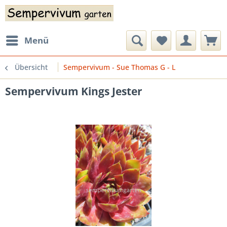
Menü
Übersicht
Sempervivum - Sue Thomas G - L
Sempervivum Kings Jester