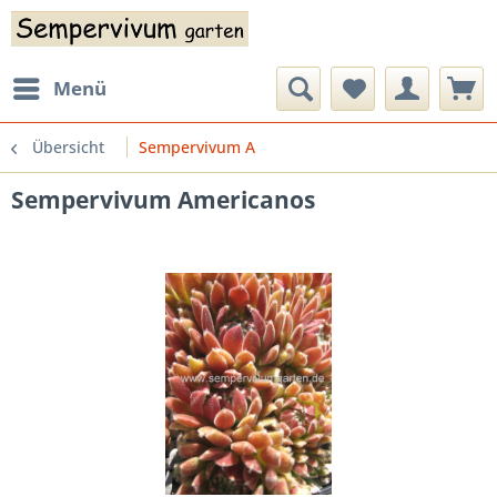
Menü
Übersicht
Sempervivum A
Sempervivum Americanos