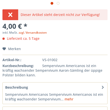
Dieser Artikel steht derzeit nicht zur Verfügung!
4,00 € *
inkl. MwSt.
zzgl. Versandkosten
Lieferzeit ca. 5 Tage
Merken
Artikel-Nr.:
VS-01002
Kurzbeschreibung:
Sempervivum Americanos ist ein
kräftig wachsender Sempervivum Aaron-Sämling der üppige
Polster bilden kann.
Beschreibung
Sempervivum Americanos Sempervivum Americanos ist ein
kräftig wachsender Sempervivum...
mehr