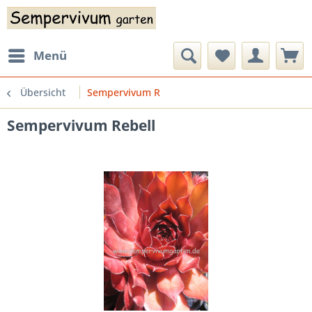
Menü
Übersicht
Sempervivum R
Sempervivum Rebell