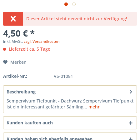
Dieser Artikel steht derzeit nicht zur Verfügung!
4,50 € *
inkl. MwSt.
zzgl. Versandkosten
Lieferzeit ca. 5 Tage
Merken
Artikel-Nr.:
VS-01081
Beschreibung
Sempervivum Tiefpunkt - Dachwurz Sempervivum Tiefpunkt
ist ein interessant gefärbter Sämling...
mehr
Kunden kauften auch
Kunden haben sich ebenfalls angesehen