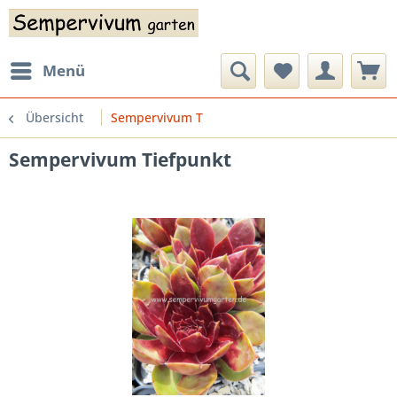
Menü
Übersicht
Sempervivum T
Sempervivum Tiefpunkt